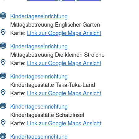
Kindertageseinrichtung
Mittagsbetreuung Englischer Garten
Karte:
Link zur Google Maps Ansicht
Kindertageseinrichtung
Mittagsbetreuung Die kleinen Strolche
Karte:
Link zur Google Maps Ansicht
Kindertageseinrichtung
Kindertagesstätte Taka-Tuka-Land
Karte:
Link zur Google Maps Ansicht
Kindertageseinrichtung
Kindertagesstätte Schatzinsel
Karte:
Link zur Google Maps Ansicht
Kindertageseinrichtung