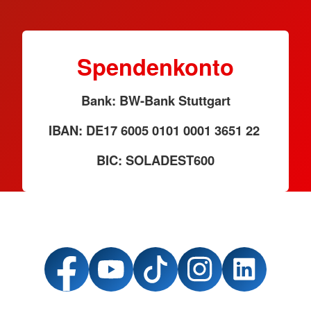
Spendenkonto
Bank: BW-Bank Stuttgart
IBAN: DE17 6005 0101 0001 3651 22
BIC: SOLADEST600