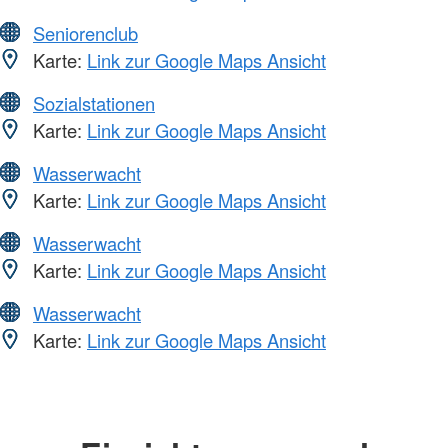
Seniorenclub
Karte:
Link zur Google Maps Ansicht
Sozialstationen
Karte:
Link zur Google Maps Ansicht
Wasserwacht
Karte:
Link zur Google Maps Ansicht
Wasserwacht
Karte:
Link zur Google Maps Ansicht
Wasserwacht
Karte:
Link zur Google Maps Ansicht