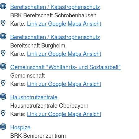
Bereitschaften / Katastrophenschutz
BRK Bereitschaft Schrobenhausen
Karte:
Link zur Google Maps Ansicht
Bereitschaften / Katastrophenschutz
Bereitschaft Burgheim
Karte:
Link zur Google Maps Ansicht
Gemeinschaft "Wohlfahrts- und Sozialarbeit"
Gemeinschaft
Karte:
Link zur Google Maps Ansicht
Hausnotrufzentrale
Hausnotrufzentrale Oberbayern
Karte:
Link zur Google Maps Ansicht
Hospize
BRK-Seniorenzentrum