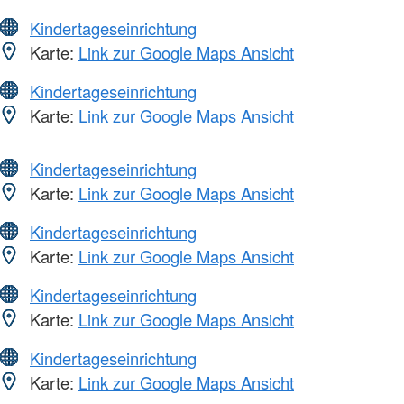
Kindertageseinrichtung
Karte:
Link zur Google Maps Ansicht
Kindertageseinrichtung
Karte:
Link zur Google Maps Ansicht
Kindertageseinrichtung
Karte:
Link zur Google Maps Ansicht
Kindertageseinrichtung
Karte:
Link zur Google Maps Ansicht
Kindertageseinrichtung
Karte:
Link zur Google Maps Ansicht
Kindertageseinrichtung
Karte:
Link zur Google Maps Ansicht