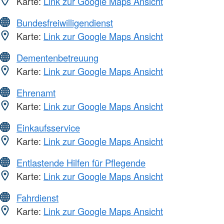
Karte:
Link zur Google Maps Ansicht
Bundesfreiwilligendienst
Karte:
Link zur Google Maps Ansicht
Dementenbetreuung
Karte:
Link zur Google Maps Ansicht
Ehrenamt
Karte:
Link zur Google Maps Ansicht
Einkaufsservice
Karte:
Link zur Google Maps Ansicht
Entlastende Hilfen für Pflegende
Karte:
Link zur Google Maps Ansicht
Fahrdienst
Karte:
Link zur Google Maps Ansicht