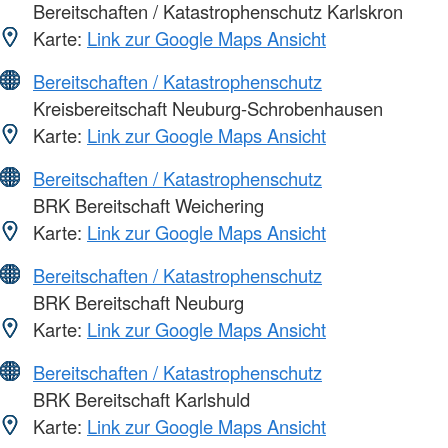
Bereitschaften / Katastrophenschutz Karlskron
Karte:
Link zur Google Maps Ansicht
Bereitschaften / Katastrophenschutz
Kreisbereitschaft Neuburg-Schrobenhausen
Karte:
Link zur Google Maps Ansicht
Bereitschaften / Katastrophenschutz
BRK Bereitschaft Weichering
Karte:
Link zur Google Maps Ansicht
Bereitschaften / Katastrophenschutz
BRK Bereitschaft Neuburg
Karte:
Link zur Google Maps Ansicht
Bereitschaften / Katastrophenschutz
BRK Bereitschaft Karlshuld
Karte:
Link zur Google Maps Ansicht