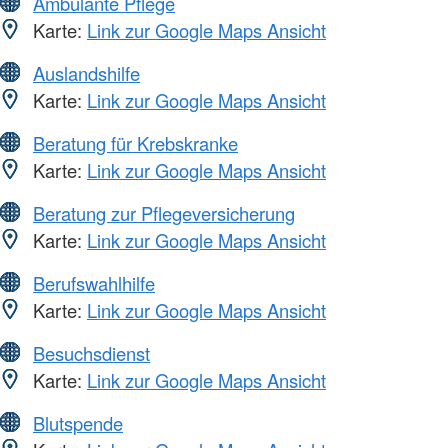
Ambulante Pflege
Karte:
Link zur Google Maps Ansicht
Auslandshilfe
Karte:
Link zur Google Maps Ansicht
Beratung für Krebskranke
Karte:
Link zur Google Maps Ansicht
Beratung zur Pflegeversicherung
Karte:
Link zur Google Maps Ansicht
Berufswahlhilfe
Karte:
Link zur Google Maps Ansicht
Besuchsdienst
Karte:
Link zur Google Maps Ansicht
Blutspende