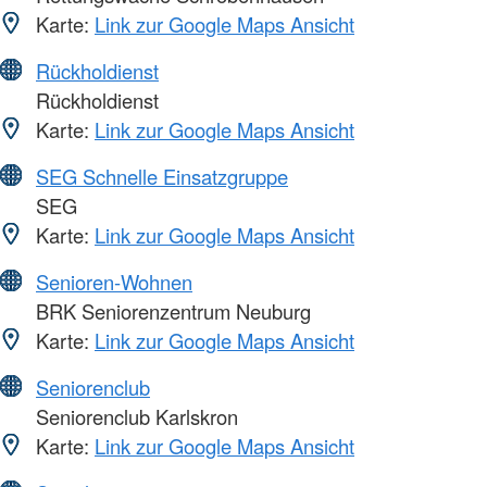
Karte:
Link zur Google Maps Ansicht
Rückholdienst
Rückholdienst
Karte:
Link zur Google Maps Ansicht
SEG Schnelle Einsatzgruppe
SEG
Karte:
Link zur Google Maps Ansicht
Senioren-Wohnen
BRK Seniorenzentrum Neuburg
Karte:
Link zur Google Maps Ansicht
Seniorenclub
Seniorenclub Karlskron
Karte:
Link zur Google Maps Ansicht