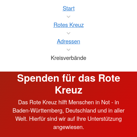
Start
Rotes Kreuz
Adressen
Kreisverbände
Spenden für das Rote
Kreuz
Das Rote Kreuz hilft Menschen in Not - in
Baden-Württemberg, Deutschland und in aller
Welt. Hierfür sind wir auf Ihre Unterstützung
angewiesen.