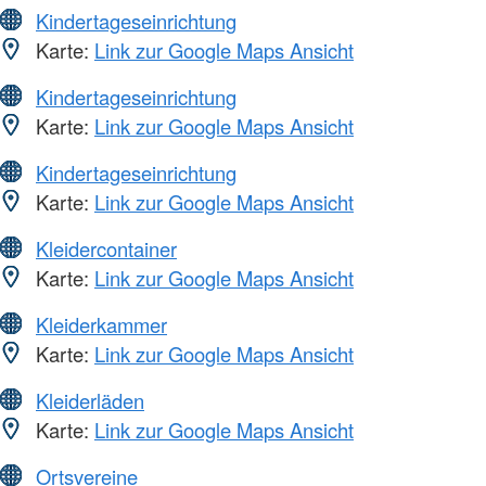
Kindertageseinrichtung
Karte:
Link zur Google Maps Ansicht
Kindertageseinrichtung
Karte:
Link zur Google Maps Ansicht
Kindertageseinrichtung
Karte:
Link zur Google Maps Ansicht
Kleidercontainer
Karte:
Link zur Google Maps Ansicht
Kleiderkammer
Karte:
Link zur Google Maps Ansicht
Kleiderläden
Karte:
Link zur Google Maps Ansicht
Ortsvereine