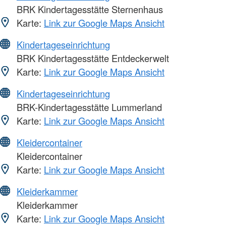
BRK Kindertagesstätte Sternenhaus
Karte:
Link zur Google Maps Ansicht
Kindertageseinrichtung
BRK Kindertagesstätte Entdeckerwelt
Karte:
Link zur Google Maps Ansicht
Kindertageseinrichtung
BRK-Kindertagesstätte Lummerland
Karte:
Link zur Google Maps Ansicht
Kleidercontainer
Kleidercontainer
Karte:
Link zur Google Maps Ansicht
Kleiderkammer
Kleiderkammer
Karte:
Link zur Google Maps Ansicht