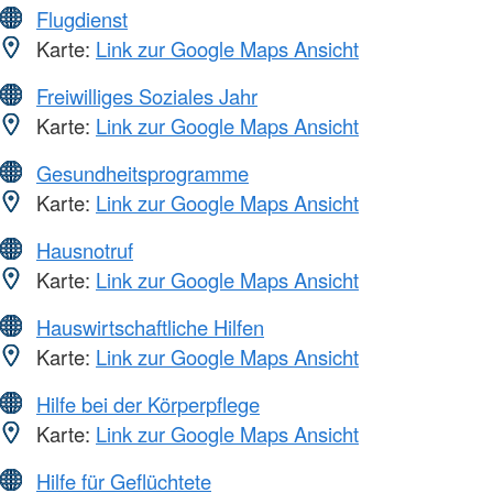
Flugdienst
Karte:
Link zur Google Maps Ansicht
Freiwilliges Soziales Jahr
Karte:
Link zur Google Maps Ansicht
Gesundheitsprogramme
Karte:
Link zur Google Maps Ansicht
Hausnotruf
Karte:
Link zur Google Maps Ansicht
Hauswirtschaftliche Hilfen
Karte:
Link zur Google Maps Ansicht
Hilfe bei der Körperpflege
Karte:
Link zur Google Maps Ansicht
Hilfe für Geflüchtete