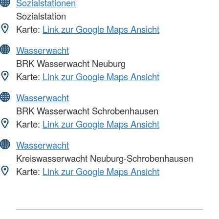
Sozialstationen
Sozialstation
Karte:
Link zur Google Maps Ansicht
Wasserwacht
BRK Wasserwacht Neuburg
Karte:
Link zur Google Maps Ansicht
Wasserwacht
BRK Wasserwacht Schrobenhausen
Karte:
Link zur Google Maps Ansicht
Wasserwacht
Kreiswasserwacht Neuburg-Schrobenhausen
Karte:
Link zur Google Maps Ansicht