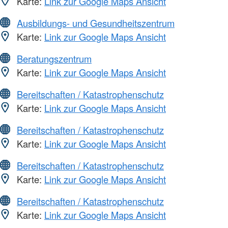
Karte:
Link zur Google Maps Ansicht
Ausbildungs- und Gesundheitszentrum
Karte:
Link zur Google Maps Ansicht
Beratungszentrum
Karte:
Link zur Google Maps Ansicht
Bereitschaften / Katastrophenschutz
Karte:
Link zur Google Maps Ansicht
Bereitschaften / Katastrophenschutz
Karte:
Link zur Google Maps Ansicht
Bereitschaften / Katastrophenschutz
Karte:
Link zur Google Maps Ansicht
Bereitschaften / Katastrophenschutz
Karte:
Link zur Google Maps Ansicht