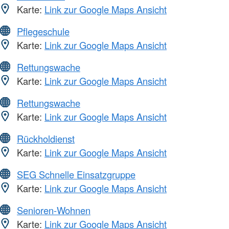
Karte:
Link zur Google Maps Ansicht
Pflegeschule
Karte:
Link zur Google Maps Ansicht
Rettungswache
Karte:
Link zur Google Maps Ansicht
Rettungswache
Karte:
Link zur Google Maps Ansicht
Rückholdienst
Karte:
Link zur Google Maps Ansicht
SEG Schnelle Einsatzgruppe
Karte:
Link zur Google Maps Ansicht
Senioren-Wohnen
Karte:
Link zur Google Maps Ansicht