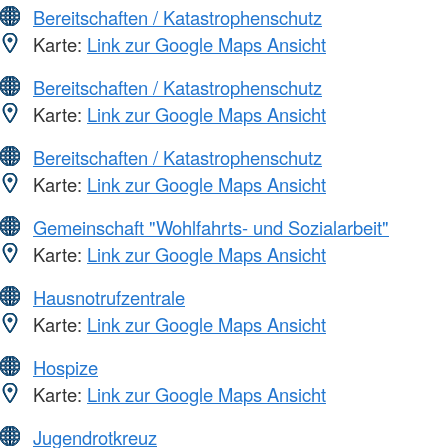
Bereitschaften / Katastrophenschutz
Karte:
Link zur Google Maps Ansicht
Bereitschaften / Katastrophenschutz
Karte:
Link zur Google Maps Ansicht
Bereitschaften / Katastrophenschutz
Karte:
Link zur Google Maps Ansicht
Gemeinschaft "Wohlfahrts- und Sozialarbeit"
Karte:
Link zur Google Maps Ansicht
Hausnotrufzentrale
Karte:
Link zur Google Maps Ansicht
Hospize
Karte:
Link zur Google Maps Ansicht
Jugendrotkreuz