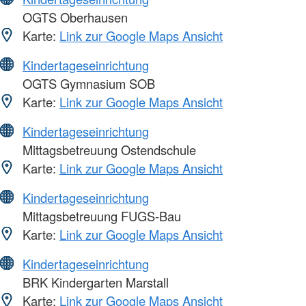
OGTS Oberhausen
Karte:
Link zur Google Maps Ansicht
Kindertageseinrichtung
OGTS Gymnasium SOB
Karte:
Link zur Google Maps Ansicht
Kindertageseinrichtung
Mittagsbetreuung Ostendschule
Karte:
Link zur Google Maps Ansicht
Kindertageseinrichtung
Mittagsbetreuung FUGS-Bau
Karte:
Link zur Google Maps Ansicht
Kindertageseinrichtung
BRK Kindergarten Marstall
Karte:
Link zur Google Maps Ansicht