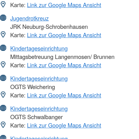
Karte:
Link zur Google Maps Ansicht
Jugendrotkreuz
JRK Neuburg-Schrobenhausen
Karte:
Link zur Google Maps Ansicht
Kindertageseinrichtung
Mittagsbetreuung Langenmosen/ Brunnen
Karte:
Link zur Google Maps Ansicht
Kindertageseinrichtung
OGTS Weichering
Karte:
Link zur Google Maps Ansicht
Kindertageseinrichtung
OGTS Schwalbanger
Karte:
Link zur Google Maps Ansicht
Kindertageseinrichtung