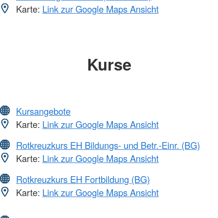
Karte:
Link zur Google Maps Ansicht
Kurse
Kursangebote
Karte:
Link zur Google Maps Ansicht
Rotkreuzkurs EH Bildungs- und Betr.-Einr. (BG)
Karte:
Link zur Google Maps Ansicht
Rotkreuzkurs EH Fortbildung (BG)
Karte:
Link zur Google Maps Ansicht