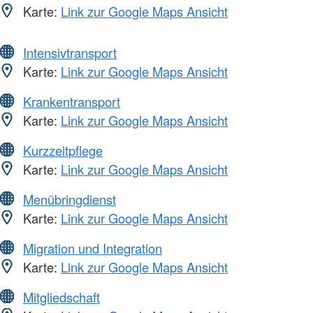
Karte:
Link zur Google Maps Ansicht
Intensivtransport
Karte:
Link zur Google Maps Ansicht
Krankentransport
Karte:
Link zur Google Maps Ansicht
Kurzzeitpflege
Karte:
Link zur Google Maps Ansicht
Menübringdienst
Karte:
Link zur Google Maps Ansicht
Migration und Integration
Karte:
Link zur Google Maps Ansicht
Mitgliedschaft