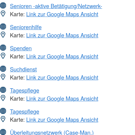
Senioren -aktive Betätigung/Netzwerk-
Karte:
Link zur Google Maps Ansicht
Seniorenhilfe
Karte:
Link zur Google Maps Ansicht
Spenden
Karte:
Link zur Google Maps Ansicht
Suchdienst
Karte:
Link zur Google Maps Ansicht
Tagespflege
Karte:
Link zur Google Maps Ansicht
Tagespflege
Karte:
Link zur Google Maps Ansicht
Überleitungsnetzwerk (Case-Man.)