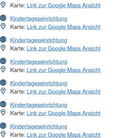
Karte:
Link zur Google Maps Ansicht
Kindertageseinrichtung
Karte:
Link zur Google Maps Ansicht
Kindertageseinrichtung
Karte:
Link zur Google Maps Ansicht
Kindertageseinrichtung
Karte:
Link zur Google Maps Ansicht
Kindertageseinrichtung
Karte:
Link zur Google Maps Ansicht
Kindertageseinrichtung
Karte:
Link zur Google Maps Ansicht
Kindertageseinrichtung
Karte:
Link zur Google Maps Ansicht