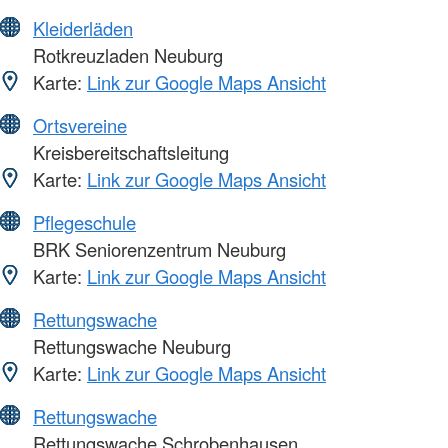
Kleiderläden
Rotkreuzladen Neuburg
Karte:
Link zur Google Maps Ansicht
Ortsvereine
Kreisbereitschaftsleitung
Karte:
Link zur Google Maps Ansicht
Pflegeschule
BRK Seniorenzentrum Neuburg
Karte:
Link zur Google Maps Ansicht
Rettungswache
Rettungswache Neuburg
Karte:
Link zur Google Maps Ansicht
Rettungswache
Rettungswache Schrobenhausen