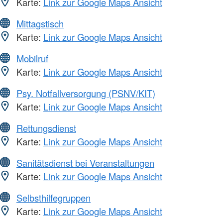
Karte:
Link zur Google Maps Ansicht
Mittagstisch
Karte:
Link zur Google Maps Ansicht
Mobilruf
Karte:
Link zur Google Maps Ansicht
Psy. Notfallversorgung (PSNV/KIT)
Karte:
Link zur Google Maps Ansicht
Rettungsdienst
Karte:
Link zur Google Maps Ansicht
Sanitätsdienst bei Veranstaltungen
Karte:
Link zur Google Maps Ansicht
Selbsthilfegruppen
Karte:
Link zur Google Maps Ansicht