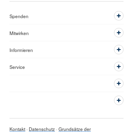
Spenden
Mitwirken
Informieren
Service
Kontakt
Datenschutz
Grundsätze der