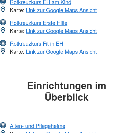
Rotkreuzkurs EH am Kind
Karte:
Link zur Google Maps Ansicht
Rotkreuzkurs Erste Hilfe
Karte:
Link zur Google Maps Ansicht
Rotkreuzkurs Fit in EH
Karte:
Link zur Google Maps Ansicht
Einrichtungen im
Überblick
Alten- und Pflegeheime