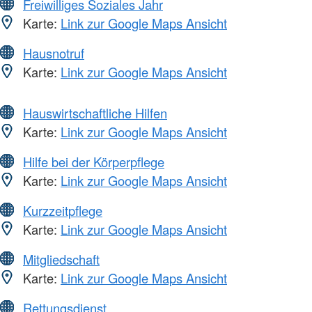
Freiwilliges Soziales Jahr
Karte:
Link zur Google Maps Ansicht
Hausnotruf
Karte:
Link zur Google Maps Ansicht
Hauswirtschaftliche Hilfen
Karte:
Link zur Google Maps Ansicht
Hilfe bei der Körperpflege
Karte:
Link zur Google Maps Ansicht
Kurzzeitpflege
Karte:
Link zur Google Maps Ansicht
Mitgliedschaft
Karte:
Link zur Google Maps Ansicht
Rettungsdienst