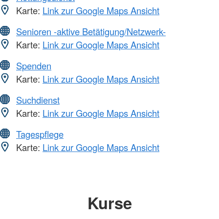
Karte:
Link zur Google Maps Ansicht
Senioren -aktive Betätigung/Netzwerk-
Karte:
Link zur Google Maps Ansicht
Spenden
Karte:
Link zur Google Maps Ansicht
Suchdienst
Karte:
Link zur Google Maps Ansicht
Tagespflege
Karte:
Link zur Google Maps Ansicht
Kurse