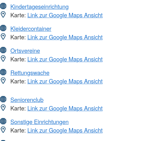
Kindertageseinrichtung
Karte:
Link zur Google Maps Ansicht
Kleidercontainer
Karte:
Link zur Google Maps Ansicht
Ortsvereine
Karte:
Link zur Google Maps Ansicht
Rettungswache
Karte:
Link zur Google Maps Ansicht
Seniorenclub
Karte:
Link zur Google Maps Ansicht
Sonstige Einrichtungen
Karte:
Link zur Google Maps Ansicht