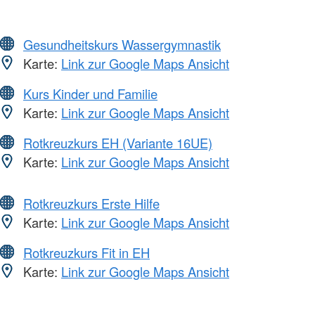
Gesundheitskurs Wassergymnastik
Karte:
Link zur Google Maps Ansicht
Kurs Kinder und Familie
Karte:
Link zur Google Maps Ansicht
Rotkreuzkurs EH (Variante 16UE)
Karte:
Link zur Google Maps Ansicht
Rotkreuzkurs Erste Hilfe
Karte:
Link zur Google Maps Ansicht
Rotkreuzkurs Fit in EH
Karte:
Link zur Google Maps Ansicht