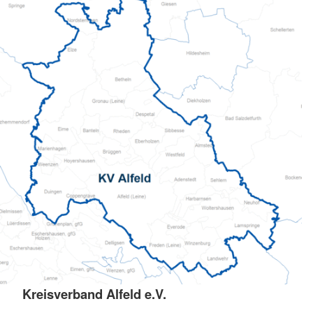
Kreisverband Alfeld e.V.