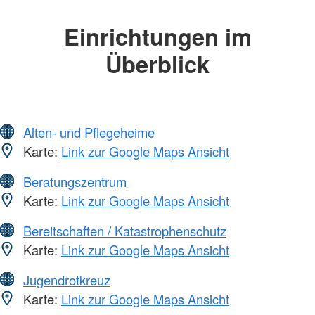
Einrichtungen im
Überblick
Alten- und Pflegeheime
Karte:
Link zur Google Maps Ansicht
Beratungszentrum
Karte:
Link zur Google Maps Ansicht
Bereitschaften / Katastrophenschutz
Karte:
Link zur Google Maps Ansicht
Jugendrotkreuz
Karte:
Link zur Google Maps Ansicht