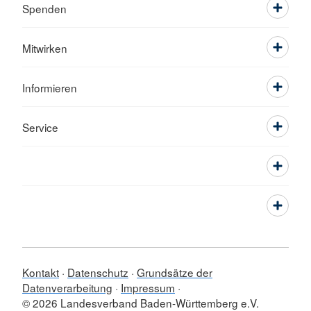
Spenden
Mitwirken
Informieren
Service
Kontakt
Datenschutz
Grundsätze der
Datenverarbeitung
Impressum
© 2026 Landesverband Baden-Württemberg e.V.