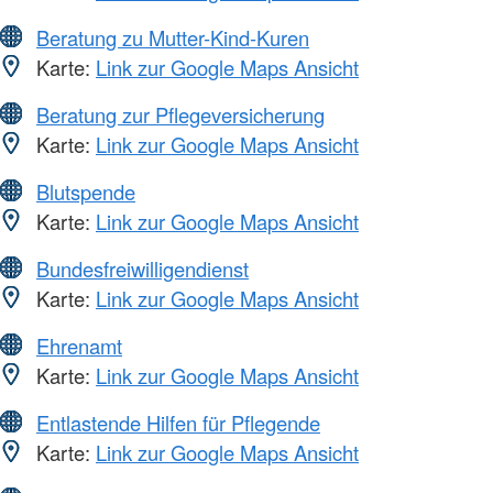
Beratung zu Mutter-Kind-Kuren
Karte:
Link zur Google Maps Ansicht
Beratung zur Pflegeversicherung
Karte:
Link zur Google Maps Ansicht
Blutspende
Karte:
Link zur Google Maps Ansicht
Bundesfreiwilligendienst
Karte:
Link zur Google Maps Ansicht
Ehrenamt
Karte:
Link zur Google Maps Ansicht
Entlastende Hilfen für Pflegende
Karte:
Link zur Google Maps Ansicht