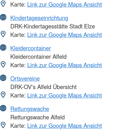
Karte:
Link zur Google Maps Ansicht
Kindertageseinrichtung
DRK-Kindertagesstätte Stadt Elze
Karte:
Link zur Google Maps Ansicht
Kleidercontainer
Kleidercontainer Alfeld
Karte:
Link zur Google Maps Ansicht
Ortsvereine
DRK-OV's Alfeld Übersicht
Karte:
Link zur Google Maps Ansicht
Rettungswache
Rettungswache Alfeld
Karte:
Link zur Google Maps Ansicht