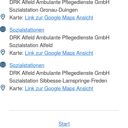
DRK Alfeld Ambulante Pflegedienste GmbH
Sozialstation Gronau-Duingen
Karte:
Link zur Google Maps Ansicht
Sozialstationen
DRK Alfeld Ambulante Pflegedienste GmbH
Sozialstation Alfeld
Karte:
Link zur Google Maps Ansicht
Sozialstationen
DRK Alfeld Ambulante Pflegedienste GmbH
Sozialstation Sibbesse-Lamspringe-Freden
Karte:
Link zur Google Maps Ansicht
Start