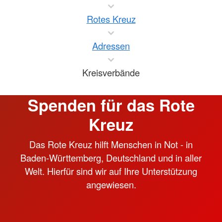
Rotes Kreuz
Adressen
Kreisverbände
Spenden für das Rote
Kreuz
Das Rote Kreuz hilft Menschen in Not - in
Baden-Württemberg, Deutschland und in aller
Welt. Hierfür sind wir auf Ihre Unterstützung
angewiesen.