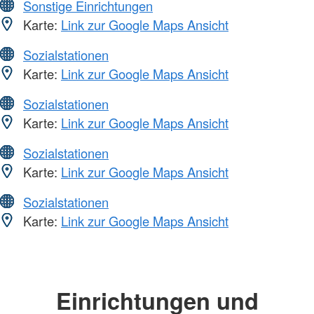
Sonstige Einrichtungen
Karte:
Link zur Google Maps Ansicht
Sozialstationen
Karte:
Link zur Google Maps Ansicht
Sozialstationen
Karte:
Link zur Google Maps Ansicht
Sozialstationen
Karte:
Link zur Google Maps Ansicht
Sozialstationen
Karte:
Link zur Google Maps Ansicht
Einrichtungen und