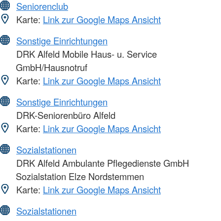
Seniorenclub
Karte:
Link zur Google Maps Ansicht
Sonstige Einrichtungen
DRK Alfeld Mobile Haus- u. Service
GmbH/Hausnotruf
Karte:
Link zur Google Maps Ansicht
Sonstige Einrichtungen
DRK-Seniorenbüro Alfeld
Karte:
Link zur Google Maps Ansicht
Sozialstationen
DRK Alfeld Ambulante Pflegedienste GmbH
Sozialstation Elze Nordstemmen
Karte:
Link zur Google Maps Ansicht
Sozialstationen