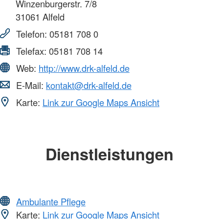
Winzenburgerstr. 7/8
31061
Alfeld
Telefon:
05181 708 0
Telefax:
05181 708 14
Web:
http://www.drk-alfeld.de
E-Mail:
kontakt@drk-alfeld.de
Karte:
Link zur Google Maps Ansicht
Dienstleistungen
Ambulante Pflege
Karte:
Link zur Google Maps Ansicht