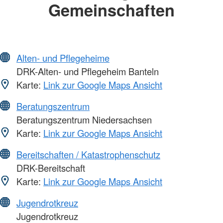
Gemeinschaften
Alten- und Pflegeheime
DRK-Alten- und Pflegeheim Banteln
Karte:
Link zur Google Maps Ansicht
Beratungszentrum
Beratungszentrum Niedersachsen
Karte:
Link zur Google Maps Ansicht
Bereitschaften / Katastrophenschutz
DRK-Bereitschaft
Karte:
Link zur Google Maps Ansicht
Jugendrotkreuz
Jugendrotkreuz