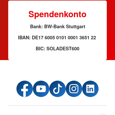
Spendenkonto
Bank: BW-Bank Stuttgart
IBAN: DE17 6005 0101 0001 3651 22
BIC: SOLADEST600