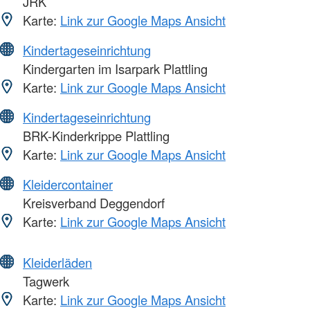
JRK
Karte:
Link zur Google Maps Ansicht
Kindertageseinrichtung
Kindergarten im Isarpark Plattling
Karte:
Link zur Google Maps Ansicht
Kindertageseinrichtung
BRK-Kinderkrippe Plattling
Karte:
Link zur Google Maps Ansicht
Kleidercontainer
Kreisverband Deggendorf
Karte:
Link zur Google Maps Ansicht
Kleiderläden
Tagwerk
Karte:
Link zur Google Maps Ansicht