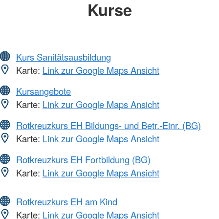
Kurse
Kurs Sanitätsausbildung
Karte:
Link zur Google Maps Ansicht
Kursangebote
Karte:
Link zur Google Maps Ansicht
Rotkreuzkurs EH Bildungs- und Betr.-Einr. (BG)
Karte:
Link zur Google Maps Ansicht
Rotkreuzkurs EH Fortbildung (BG)
Karte:
Link zur Google Maps Ansicht
Rotkreuzkurs EH am Kind
Karte:
Link zur Google Maps Ansicht