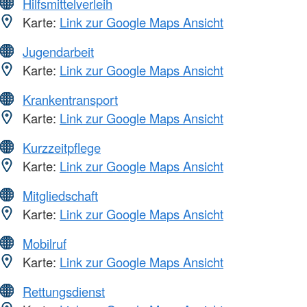
Hilfsmittelverleih
Karte:
Link zur Google Maps Ansicht
Jugendarbeit
Karte:
Link zur Google Maps Ansicht
Krankentransport
Karte:
Link zur Google Maps Ansicht
Kurzzeitpflege
Karte:
Link zur Google Maps Ansicht
Mitgliedschaft
Karte:
Link zur Google Maps Ansicht
Mobilruf
Karte:
Link zur Google Maps Ansicht
Rettungsdienst