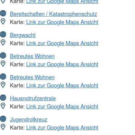
Karte:
Link zur Google Maps Ansicht
Bereitschaften / Katastrophenschutz
Karte:
Link zur Google Maps Ansicht
Bergwacht
Karte:
Link zur Google Maps Ansicht
Betreutes Wohnen
Karte:
Link zur Google Maps Ansicht
Betreutes Wohnen
Karte:
Link zur Google Maps Ansicht
Hausnotrufzentrale
Karte:
Link zur Google Maps Ansicht
Jugendrotkreuz
Karte:
Link zur Google Maps Ansicht