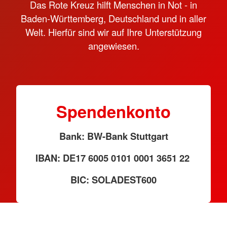
Das Rote Kreuz hilft Menschen in Not - in
Baden-Württemberg, Deutschland und in aller
Welt. Hierfür sind wir auf Ihre Unterstützung
angewiesen.
Spendenkonto
Bank: BW-Bank Stuttgart
IBAN: DE17 6005 0101 0001 3651 22
BIC: SOLADEST600