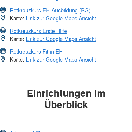
Rotkreuzkurs EH-Ausbildung (BG)
Karte:
Link zur Google Maps Ansicht
Rotkreuzkurs Erste Hilfe
Karte:
Link zur Google Maps Ansicht
Rotkreuzkurs Fit in EH
Karte:
Link zur Google Maps Ansicht
Einrichtungen im
Überblick