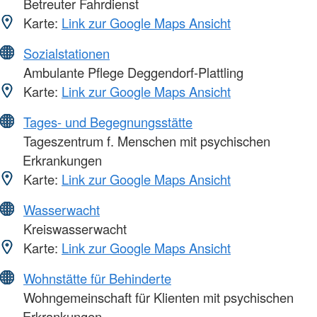
Betreuter Fahrdienst
Karte:
Link zur Google Maps Ansicht
Sozialstationen
Ambulante Pflege Deggendorf-Plattling
Karte:
Link zur Google Maps Ansicht
Tages- und Begegnungsstätte
Tageszentrum f. Menschen mit psychischen
Erkrankungen
Karte:
Link zur Google Maps Ansicht
Wasserwacht
Kreiswasserwacht
Karte:
Link zur Google Maps Ansicht
Wohnstätte für Behinderte
Wohngemeinschaft für Klienten mit psychischen
Erkrankungen