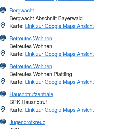
Bergwacht
Bergwacht Abschnitt Bayerwald
Karte:
Link zur Google Maps Ansicht
Betreutes Wohnen
Betreutes Wohnen
Karte:
Link zur Google Maps Ansicht
Betreutes Wohnen
Betreutes Wohnen Plattling
Karte:
Link zur Google Maps Ansicht
Hausnotrufzentrale
BRK Hausnotruf
Karte:
Link zur Google Maps Ansicht
Jugendrotkreuz