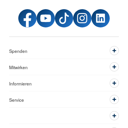
Spenden
Mitwirken
Informieren
Service