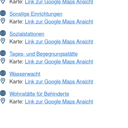
Karte:
Link zur Google Maps Ansicht
Sonstige Einrichtungen
Karte:
Link zur Google Maps Ansicht
Sozialstationen
Karte:
Link zur Google Maps Ansicht
Tages- und Begegnungsstätte
Karte:
Link zur Google Maps Ansicht
Wasserwacht
Karte:
Link zur Google Maps Ansicht
Wohnstätte für Behinderte
Karte:
Link zur Google Maps Ansicht