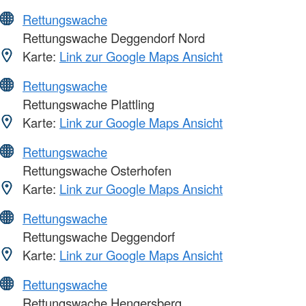
Rettungswache
Rettungswache Deggendorf Nord
Karte:
Link zur Google Maps Ansicht
Rettungswache
Rettungswache Plattling
Karte:
Link zur Google Maps Ansicht
Rettungswache
Rettungswache Osterhofen
Karte:
Link zur Google Maps Ansicht
Rettungswache
Rettungswache Deggendorf
Karte:
Link zur Google Maps Ansicht
Rettungswache
Rettungswache Hengersberg