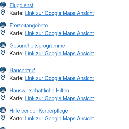
Flugdienst
Karte:
Link zur Google Maps Ansicht
Freizeitangebote
Karte:
Link zur Google Maps Ansicht
Gesundheitsprogramme
Karte:
Link zur Google Maps Ansicht
Hausnotruf
Karte:
Link zur Google Maps Ansicht
Hauswirtschaftliche Hilfen
Karte:
Link zur Google Maps Ansicht
Hilfe bei der Körperpflege
Karte:
Link zur Google Maps Ansicht