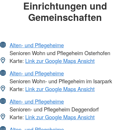
Einrichtungen und
Gemeinschaften
Alten- und Pflegeheime
Senioren Wohn und Pflegeheim Osterhofen
Karte:
Link zur Google Maps Ansicht
Alten- und Pflegeheime
Senioren Wohn- und Pflegeheim im Isarpark
Karte:
Link zur Google Maps Ansicht
Alten- und Pflegeheime
Senioren- und Pflegeheim Deggendorf
Karte:
Link zur Google Maps Ansicht
Alten- und Pflegeheime