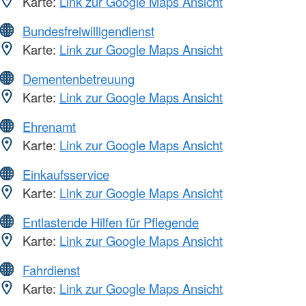
Karte:
Link zur Google Maps Ansicht
Bundesfreiwilligendienst
Karte:
Link zur Google Maps Ansicht
Dementenbetreuung
Karte:
Link zur Google Maps Ansicht
Ehrenamt
Karte:
Link zur Google Maps Ansicht
Einkaufsservice
Karte:
Link zur Google Maps Ansicht
Entlastende Hilfen für Pflegende
Karte:
Link zur Google Maps Ansicht
Fahrdienst
Karte:
Link zur Google Maps Ansicht