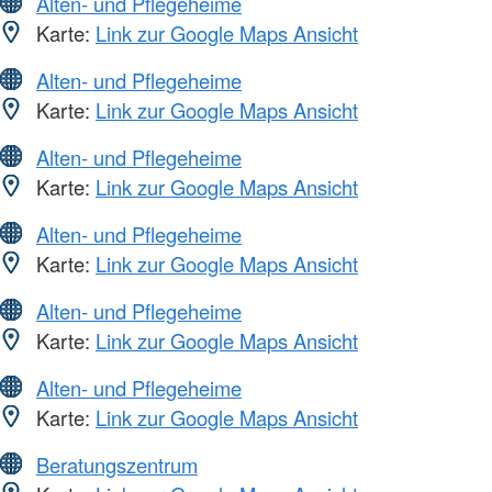
Alten- und Pflegeheime
Karte:
Link zur Google Maps Ansicht
Alten- und Pflegeheime
Karte:
Link zur Google Maps Ansicht
Alten- und Pflegeheime
Karte:
Link zur Google Maps Ansicht
Alten- und Pflegeheime
Karte:
Link zur Google Maps Ansicht
Alten- und Pflegeheime
Karte:
Link zur Google Maps Ansicht
Alten- und Pflegeheime
Karte:
Link zur Google Maps Ansicht
Beratungszentrum