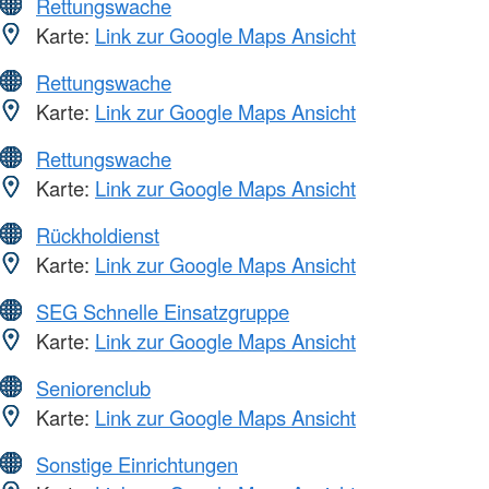
Rettungswache
Karte:
Link zur Google Maps Ansicht
Rettungswache
Karte:
Link zur Google Maps Ansicht
Rettungswache
Karte:
Link zur Google Maps Ansicht
Rückholdienst
Karte:
Link zur Google Maps Ansicht
SEG Schnelle Einsatzgruppe
Karte:
Link zur Google Maps Ansicht
Seniorenclub
Karte:
Link zur Google Maps Ansicht
Sonstige Einrichtungen