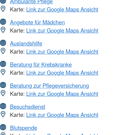
Ambulante Pflege
Karte:
Link zur Google Maps Ansicht
Angebote für Mädchen
Karte:
Link zur Google Maps Ansicht
Auslandshilfe
Karte:
Link zur Google Maps Ansicht
Beratung für Krebskranke
Karte:
Link zur Google Maps Ansicht
Beratung zur Pflegeversicherung
Karte:
Link zur Google Maps Ansicht
Besuchsdienst
Karte:
Link zur Google Maps Ansicht
Blutspende