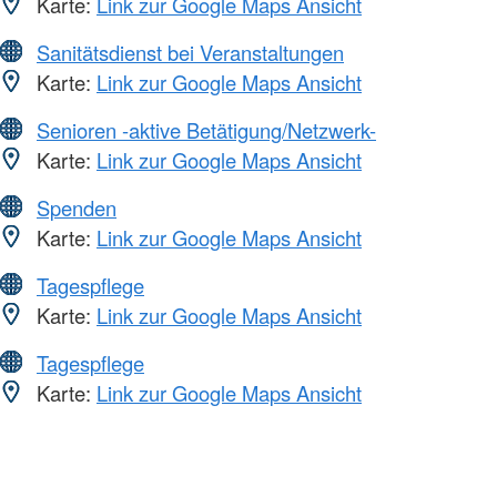
Karte:
Link zur Google Maps Ansicht
Sanitätsdienst bei Veranstaltungen
Karte:
Link zur Google Maps Ansicht
Senioren -aktive Betätigung/Netzwerk-
Karte:
Link zur Google Maps Ansicht
Spenden
Karte:
Link zur Google Maps Ansicht
Tagespflege
Karte:
Link zur Google Maps Ansicht
Tagespflege
Karte:
Link zur Google Maps Ansicht