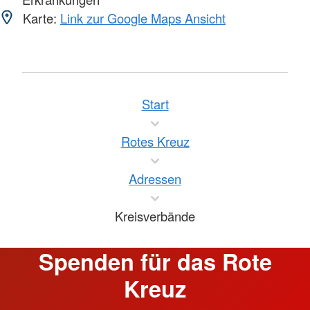
Karte:
Link zur Google Maps Ansicht
Start
Rotes Kreuz
Adressen
Kreisverbände
Spenden für das Rote
Kreuz