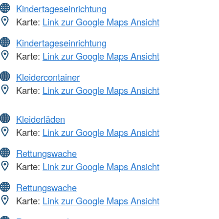
Kindertageseinrichtung
Karte:
Link zur Google Maps Ansicht
Kindertageseinrichtung
Karte:
Link zur Google Maps Ansicht
Kleidercontainer
Karte:
Link zur Google Maps Ansicht
Kleiderläden
Karte:
Link zur Google Maps Ansicht
Rettungswache
Karte:
Link zur Google Maps Ansicht
Rettungswache
Karte:
Link zur Google Maps Ansicht