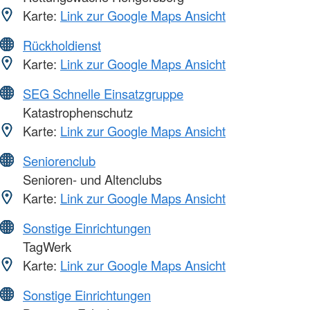
Karte:
Link zur Google Maps Ansicht
Rückholdienst
Karte:
Link zur Google Maps Ansicht
SEG Schnelle Einsatzgruppe
Katastrophenschutz
Karte:
Link zur Google Maps Ansicht
Seniorenclub
Senioren- und Altenclubs
Karte:
Link zur Google Maps Ansicht
Sonstige Einrichtungen
TagWerk
Karte:
Link zur Google Maps Ansicht
Sonstige Einrichtungen